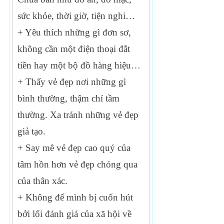
sức khỏe, thời giờ, tiện nghi…
+ Yêu thích những gì đơn sơ,
không cần một điện thoại đắt
tiền hay một bộ đồ hàng hiệu…
+ Thấy vẻ đẹp nơi những gì
bình thường, thậm chí tầm
thường. Xa tránh những vẻ đẹp
giả tạo.
+ Say mê vẻ đẹp cao quý của
tâm hồn hơn vẻ đẹp chóng qua
của thân xác.
+ Không để mình bị cuốn hút
bởi lối đánh giá của xã hội về