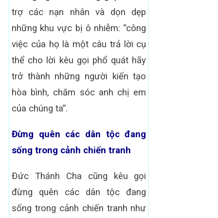
trợ các nạn nhân và dọn dẹp
những khu vực bị ô nhiễm: “công
việc của họ là một câu trả lời cụ
thể cho lời kêu gọi phổ quát hãy
trở thành những người kiến ​​tạo
hòa bình, chăm sóc anh chị em
của chúng ta”.
Đừng quên các dân tộc đang
sống trong cảnh chiến tranh
Đức Thánh Cha cũng kêu gọi
đừng quên các dân tộc đang
sống trong cảnh chiến tranh như