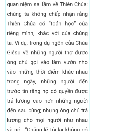
quan niệm sai lầm về Thiên Chúa:
chúng ta không chấp nhận rằng
Thiên Chúa có “toán học” của
riêng mình, khác với của chúng
ta. Ví dụ, trong dụ ngôn của Chúa
Giêsu về những người thợ được
ông chủ gọi vào làm vườn nho
vào những thời điểm khác nhau
trong ngày, những người đến
trước tin rằng họ có quyền được
trả lương cao hơn những người
đến sau cùng; nhưng ông chủ trả
lương cho mọi người như nhau
và nói: “Chẳng lẽ tôi lại không có