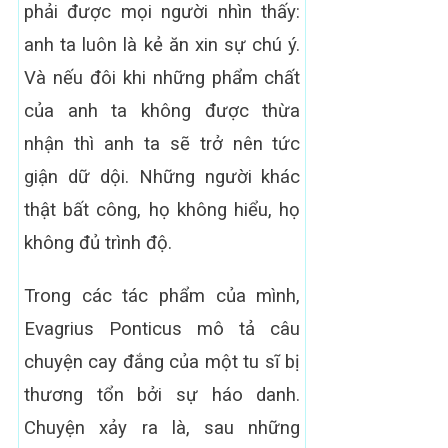
phải được mọi người nhìn thấy:
anh ta luôn là kẻ ăn xin sự chú ý.
Và nếu đôi khi những phẩm chất
của anh ta không được thừa
nhận thì anh ta sẽ trở nên tức
giận dữ dội. Những người khác
thật bất công, họ không hiểu, họ
không đủ trình độ.
Trong các tác phẩm của mình,
Evagrius Ponticus mô tả câu
chuyện cay đắng của một tu sĩ bị
thương tổn bởi sự háo danh.
Chuyện xảy ra là, sau những