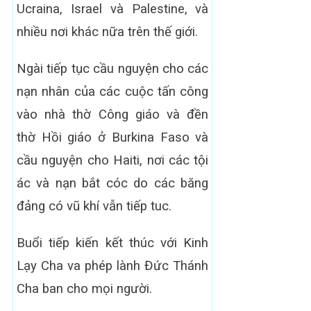
Ucraina, Israel và Palestine, và
nhiều nơi khác nữa trên thế giới.
Ngài tiếp tục cầu nguyện cho các
nạn nhân của các cuộc tấn công
vào nhà thờ Công giáo và đền
thờ Hồi giáo ở Burkina Faso và
cầu nguyện cho Haiti, nơi các tội
ác và nạn bắt cóc do các băng
đảng có vũ khí vẫn tiếp tuc.
Buổi tiếp kiến kết thúc với Kinh
Lạy Cha va phép lành Đức Thánh
Cha ban cho mọi người.