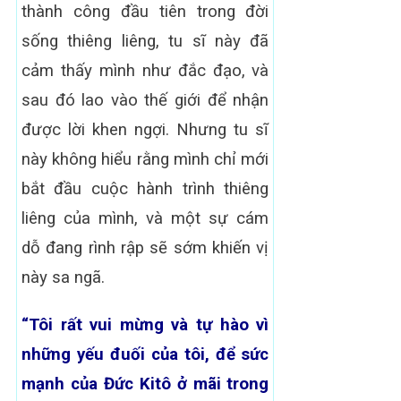
thành công đầu tiên trong đời
sống thiêng liêng, tu sĩ này đã
cảm thấy mình như đắc đạo, và
sau đó lao vào thế giới để nhận
được lời khen ngợi. Nhưng tu sĩ
này không hiểu rằng mình chỉ mới
bắt đầu cuộc hành trình thiêng
liêng của mình, và một sự cám
dỗ đang rình rập sẽ sớm khiến vị
này sa ngã.
“Tôi rất vui mừng và tự hào vì
những yếu đuối của tôi, để sức
mạnh của Đức Kitô ở mãi trong