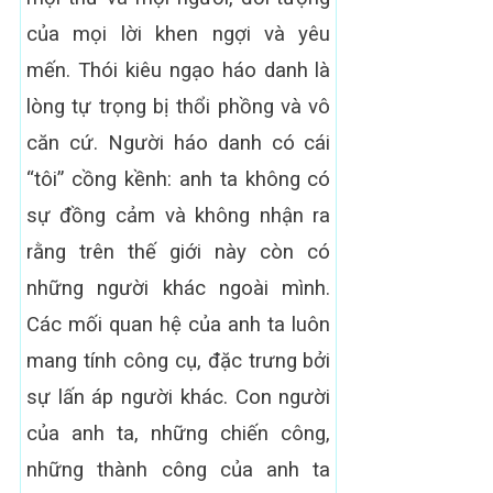
của mọi lời khen ngợi và yêu
mến. Thói kiêu ngạo háo danh là
lòng tự trọng bị thổi phồng và vô
căn cứ. Người háo danh có cái
“tôi” cồng kềnh: anh ta không có
sự đồng cảm và không nhận ra
rằng trên thế giới này còn có
những người khác ngoài mình.
Các mối quan hệ của anh ta luôn
mang tính công cụ, đặc trưng bởi
sự lấn áp người khác. Con người
của anh ta, những chiến công,
những thành công của anh ta