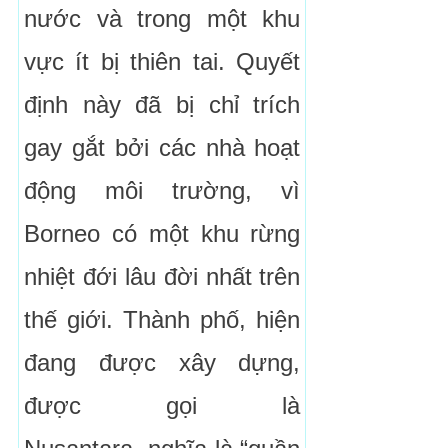
nước và trong một khu
vực ít bị thiên tai. Quyết
định này đã bị chỉ trích
gay gắt bởi các nhà hoạt
động môi trường, vì
Borneo có một khu rừng
nhiệt đới lâu đời nhất trên
thế giới. Thành phố, hiện
đang được xây dựng,
được gọi là