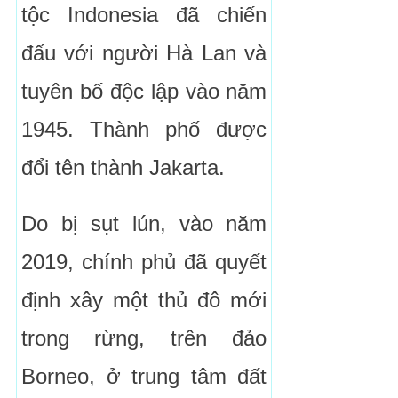
tộc Indonesia đã chiến
đấu với người Hà Lan và
tuyên bố độc lập vào năm
1945. Thành phố được
đổi tên thành Jakarta.
Do bị sụt lún, vào năm
2019, chính phủ đã quyết
định xây một thủ đô mới
trong rừng, trên đảo
Borneo, ở trung tâm đất