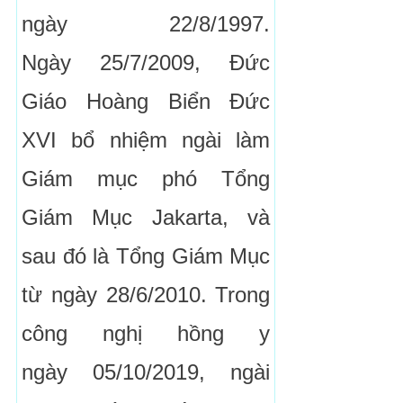
ngày 22/8/1997.
Ngày 25/7/2009, Đức
Giáo Hoàng Biển Đức
XVI bổ nhiệm ngài làm
Giám mục phó Tổng
Giám Mục Jakarta, và
sau đó là Tổng Giám Mục
từ ngày 28/6/2010. Trong
công nghị hồng y
ngày 05/10/2019, ngài