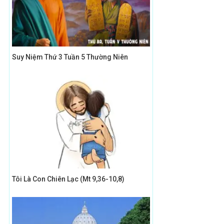
Suy Niệm Thứ 3 Tuần 5 Thường Niên
Tôi Là Con Chiên Lạc (Mt 9,36-10,8)