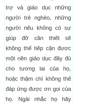
trợ và giáo dục những
người trẻ nghèo, những
người nếu không có sự
giúp đỡ cần thiết sẽ
không thể tiếp cận được
một nền giáo dục đầy đủ
cho tương lai của họ,
hoặc thậm chí không thể
đáp ứng được ơn gọi của
họ. Ngài nhắc họ hãy