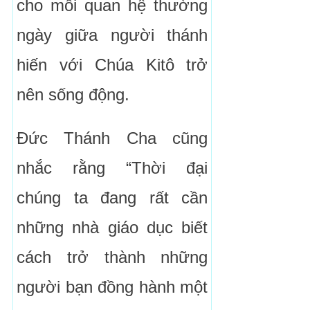
cho mối quan hệ thường
ngày giữa người thánh
hiến với Chúa Kitô trở
nên sống động.
Đức Thánh Cha cũng
nhắc rằng “Thời đại
chúng ta đang rất cần
những nhà giáo dục biết
cách trở thành những
người bạn đồng hành một