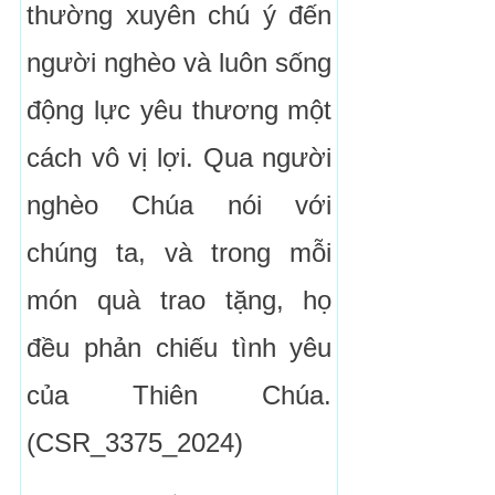
thường xuyên chú ý đến
người nghèo và luôn sống
động lực yêu thương một
cách vô vị lợi. Qua người
nghèo Chúa nói với
chúng ta, và trong mỗi
món quà trao tặng, họ
đều phản chiếu tình yêu
của Thiên Chúa.
(CSR_3375_2024)