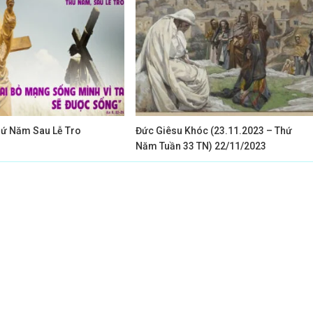
ứ Năm Sau Lễ Tro
Đức Giêsu Khóc (23.11.2023 – Thứ
Năm Tuần 33 TN) 22/11/2023