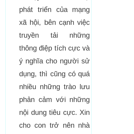
phát triển của mạng
xã hội, bên cạnh việc
truyền tải những
thông điệp tích cực và
ý nghĩa cho người sử
dụng, thì cũng có quá
nhiều những trào lưu
phản cảm với những
nội dung tiêu cực. Xin
cho con trở nên nhà