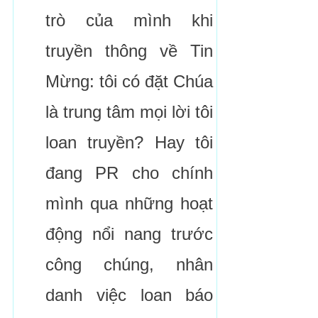
trò của mình khi
truyền thông về Tin
Mừng: tôi có đặt Chúa
là trung tâm mọi lời tôi
loan truyền? Hay tôi
đang PR cho chính
mình qua những hoạt
động nổi nang trước
công chúng, nhân
danh việc loan báo