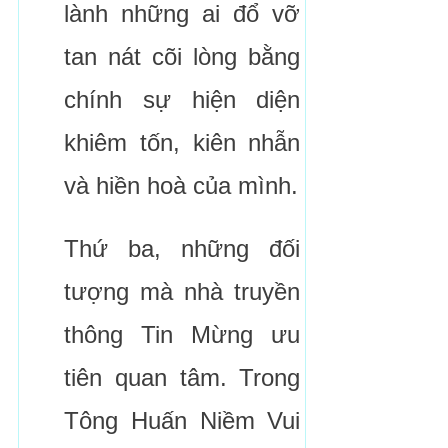
lành những ai đổ vỡ
tan nát cõi lòng bằng
chính sự hiện diện
khiêm tốn, kiên nhẫn
và hiền hoà của mình.
Thứ ba, những đối
tượng mà nhà truyền
thông Tin Mừng ưu
tiên quan tâm. Trong
Tông Huấn Niềm Vui