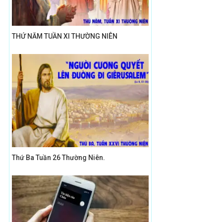
THỨ NĂM TUẦN XI THƯỜNG NIÊN
Thứ Ba Tuần 26 Thường Niên.