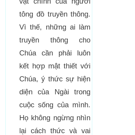
vật chính của người
tông đồ truyền thông.
Vì thế, những ai làm
truyền thông cho
Chúa cần phải luôn
kết hợp mật thiết với
Chúa, ý thức sự hiện
diện của Ngài trong
cuộc sống của mình.
Họ không ngừng nhìn
lại cách thức và vai