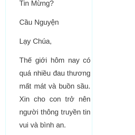
Tin Mừng?
Cầu Nguyện
Lạy Chúa,
Thế giới hôm nay có
quá nhiều đau thương
mất mát và buồn sầu.
Xin cho con trở nên
người thông truyền tin
vui và bình an.