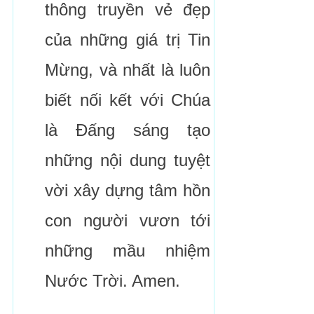
thông truyền vẻ đẹp
của những giá trị Tin
Mừng, và nhất là luôn
biết nối kết với Chúa
là Đấng sáng tạo
những nội dung tuyệt
vời xây dựng tâm hồn
con người vươn tới
những mầu nhiệm
Nước Trời. Amen.