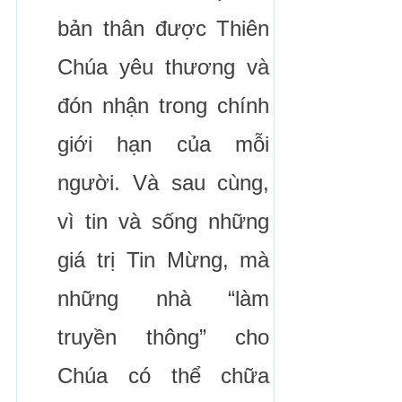
bản thân được Thiên
Chúa yêu thương và
đón nhận trong chính
giới hạn của mỗi
người. Và sau cùng,
vì tin và sống những
giá trị Tin Mừng, mà
những nhà “làm
truyền thông” cho
Chúa có thể chữa