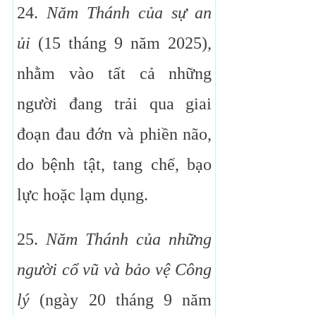
24.
Năm Thánh của sự an
ủi
(15 tháng 9 năm 2025),
nhằm vào tất cả những
người đang trải qua giai
đoạn đau đớn và phiền não,
do bệnh tật, tang chế, bạo
lực hoặc lạm dụng.
25.
Năm Thánh của những
người cổ vũ và bảo vệ Công
lý
(ngày 20 tháng 9 năm