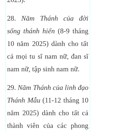
28.
Năm Thánh của đời
sống thánh hiến
(8-9 tháng
10 năm 2025) dành cho tất
cả mọi tu sĩ nam nữ, đan sĩ
nam nữ, tập sinh nam nữ.
29.
Năm Thánh của linh đạo
Thánh Mẫu
(11-12 tháng 10
năm 2025) dành cho tất cả
thành viên của các phong