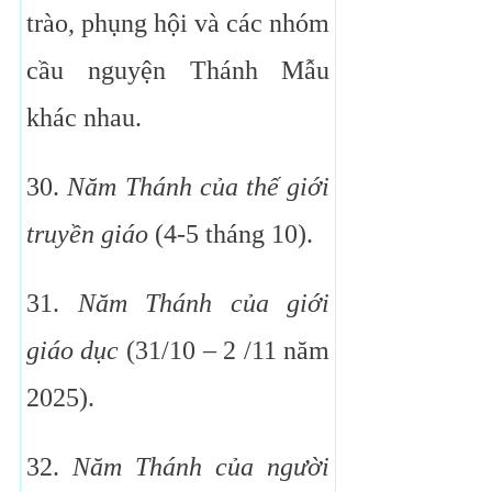
trào, phụng hội và các nhóm
cầu nguyện Thánh Mẫu
khác nhau.
30.
Năm Thánh của thế giới
truyền giáo
(4-5 tháng 10).
31.
Năm Thánh của giới
giáo dục
(31/10 – 2 /11 năm
2025).
32.
Năm Thánh của người