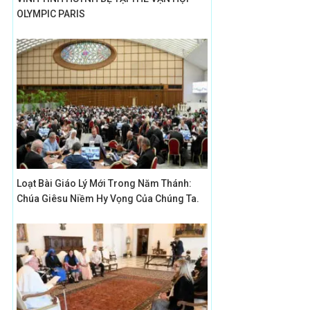
OLYMPIC PARIS
Loạt Bài Giáo Lý Mới Trong Năm Thánh:
Chúa Giêsu Niềm Hy Vọng Của Chúng Ta.