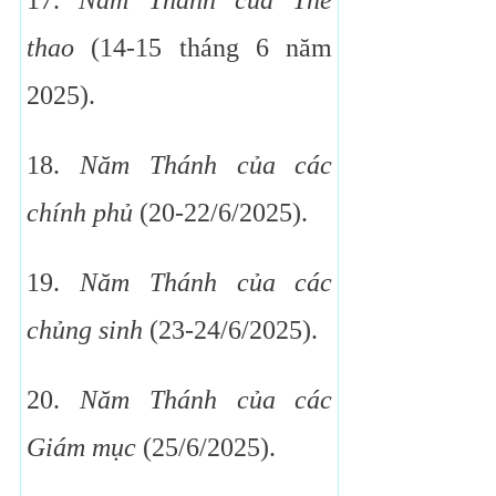
17.
Năm Thánh của Thể
thao
(14-15 tháng 6 năm
2025).
18.
Năm Thánh của các
chính phủ
(20-22/6/2025).
19.
Năm Thánh của các
chủng sinh
(23-24/6/2025).
20.
Năm Thánh của các
Giám mục
(25/6/2025).