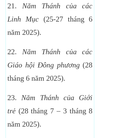
21.
Năm Thánh của các
Linh Mục
(25-27 tháng 6
năm 2025).
22.
Năm Thánh của các
Giáo hội Đông phương
(28
tháng 6 năm 2025).
23.
Năm Thánh của Giới
trẻ
(28 tháng 7 – 3 tháng 8
năm 2025).