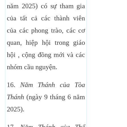
năm 2025) có sự tham gia
của tất cả các thành viên
của các phong trào, các cơ
quan, hiệp hội trong giáo
hội , cộng đồng mới và các
nhóm cầu nguyện.
16.
Năm Thánh của Tòa
Thánh
(ngày 9 tháng 6 năm
2025).