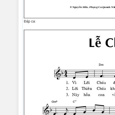
Đáp ca: