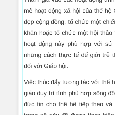
mê hoạt động xã hội của thế hệ 
dẹp cộng đồng, tổ chức một chiế
khăn hoặc tổ chức một hội thảo 
hoạt động này phù hợp với sứ 
những cách thực tế để giới trẻ 
đối với Giáo hội.
Việc thúc đẩy tương tác với thế 
giáo duy trì tính phù hợp sống độ
đức tin cho thế hệ tiếp theo v