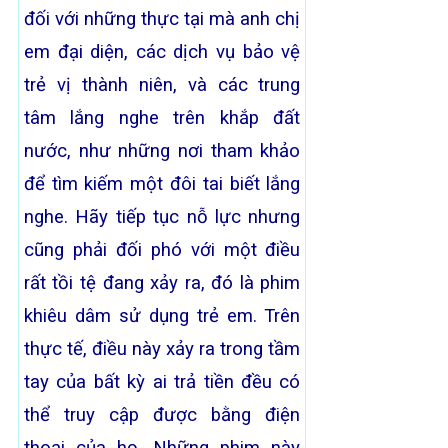
đối với những thực tại mà anh chị
em đại diện, các dịch vụ bảo vệ
trẻ vị thành niên, và các trung
tâm lắng nghe trên khắp đất
nước, như những nơi tham khảo
để tìm kiếm một đôi tai biết lắng
nghe. Hãy tiếp tục nỗ lực nhưng
cũng phải đối phó với một điều
rất tồi tệ đang xảy ra, đó là phim
khiêu dâm sử dụng trẻ em. Trên
thực tế, điều này xảy ra trong tầm
tay của bất kỳ ai trả tiền đều có
thể truy cập được bằng điện