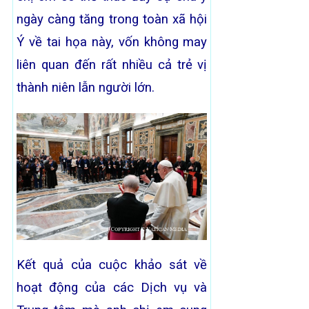
ngày càng tăng trong toàn xã hội
Ý về tai họa này, vốn không may
liên quan đến rất nhiều cả trẻ vị
thành niên lẫn người lớn.
Kết quả của cuộc khảo sát về
hoạt động của các Dịch vụ và