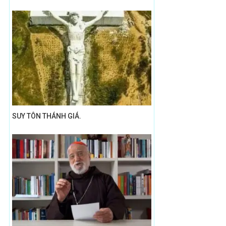
SUY TÔN THÁNH GIÁ.