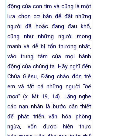
động của con tim và cũng là một
lựa chọn cơ bản để đặt những
người đã hoặc đang đau khổ,
cũng như những người mong
manh và dễ bị tổn thương nhất,
vào trung tâm của mọi hành
động của chúng ta. Hãy nghĩ đến
Chúa Giêsu, Đấng chào đón trẻ
em và tất cả những người “
bé
mọn
” (x. Mt 19, 14). Lắng nghe
các nạn nhân là bước cần thiết
để phát triển văn hóa phòng
ngừa, vốn được hiện thực