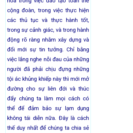
hóa trong việc đào tạo toàn thể
cộng đoàn, trong việc thực hiện
các thủ tục và thực hành tốt,
trong sự cảnh giác, và trong hành
động rõ ràng nhằm xây dựng và
đổi mới sự tin tưởng. Chỉ bằng
việc lắng nghe nỗi đau của những
người đã phải chịu đựng những
tội ác khủng khiếp này thì mới mở
đường cho sự liên đới và thúc
đẩy chúng ta làm mọi cách có
thể để đảm bảo sự lạm dụng
không tái diễn nữa. Đây là cách
thế duy nhất để chúng ta chia sẻ