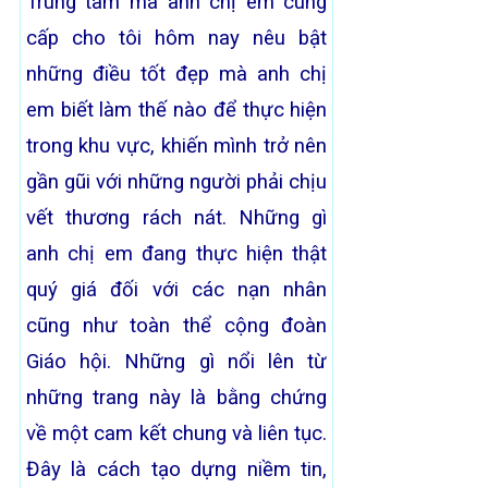
Trung tâm mà anh chị em cung
cấp cho tôi hôm nay nêu bật
những điều tốt đẹp mà anh chị
em biết làm thế nào để thực hiện
trong khu vực, khiến mình trở nên
gần gũi với những người phải chịu
vết thương rách nát. Những gì
anh chị em đang thực hiện thật
quý giá đối với các nạn nhân
cũng như toàn thể cộng đoàn
Giáo hội. Những gì nổi lên từ
những trang này là bằng chứng
về một cam kết chung và liên tục.
Đây là cách tạo dựng niềm tin,