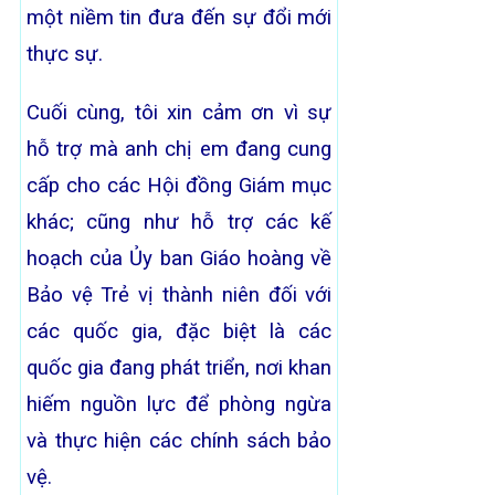
một niềm tin đưa đến sự đổi mới
thực sự.
Cuối cùng, tôi xin cảm ơn vì sự
hỗ trợ mà anh chị em đang cung
cấp cho các Hội đồng Giám mục
khác; cũng như hỗ trợ các kế
hoạch của Ủy ban Giáo hoàng về
Bảo vệ Trẻ vị thành niên đối với
các quốc gia, đặc biệt là các
quốc gia đang phát triển, nơi khan
hiếm nguồn lực để phòng ngừa
và thực hiện các chính sách bảo
vệ.