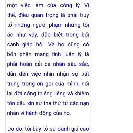
một việc làm của công lý. Vì
thế, điều quan trọng là phải truy
tố những người phạm những tội
ác như vậy, đặc biệt trong bối
cảnh giáo hội. Và họ cũng có
bổn phận mang tính luân lý là
phải hoán cải cá nhân sâu sắc,
dẫn đến việc nhìn nhận sự bất
trung trong ơn gọi của mình, nối
lại đời sống thiêng liêng và khiêm
tốn cầu xin sự tha thứ từ các nạn
nhân vì hành động của họ.
Do đó, tôi bày tỏ sự đánh giá cao