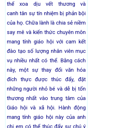
thể xoa dịu vết thương và
canh tân sự tín nhiệm bị phản bội
của họ. Chữa lành là chia sẻ niềm
say mê và kiến thức chuyên môn
mang tính giáo hội với cam kết
đào tạo số lượng nhân viên mục
vụ nhiều nhất có thể. Bằng cách
này, một sự thay đổi văn hóa
đích thực được thúc đẩy, đặt
những người nhỏ bé và dễ bị tổn
thương nhất vào trung tâm của
Giáo hội và xã hội. Hành động
mang tính giáo hội này của anh
chị em có thể thúc đẩy sự chú ý